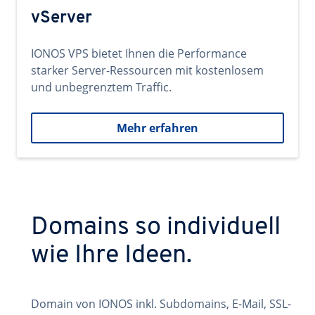
vServer
IONOS VPS bietet Ihnen die Performance
starker Server-Ressourcen mit kostenlosem
und unbegrenztem Traffic.
Mehr erfahren
Domains so individuell
wie Ihre Ideen.
Domain von IONOS inkl. Subdomains, E-Mail, SSL-