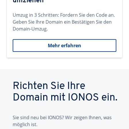
umziehen
Umzug in 3 Schritten: Fordern Sie den Code an.
Geben Sie Ihre Domain ein Bestätigen Sie den
Domain-Umzug.
Mehr erfahren
Richten Sie Ihre
Domain mit IONOS ein.
Sie sind neu bei IONOS? Wir zeigen Ihnen, was
möglich ist.