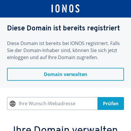
Diese Domain ist bereits registriert
Diese Domain ist bereits bei IONOS registriert. Falls
Sie der Domain-Inhaber sind, können Sie sich jetzt
einloggen und auf Ihre Domain zugreifen.
Domain verwalten
Ihre Wunsch-Webadresse
Prüfen