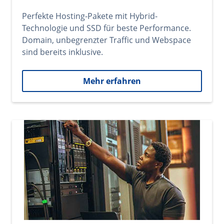
Perfekte Hosting-Pakete mit Hybrid-
Technologie und SSD für beste Performance.
Domain, unbegrenzter Traffic und Webspace
sind bereits inklusive.
Mehr erfahren