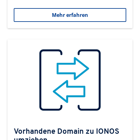
Mehr erfahren
Vorhandene Domain zu IONOS