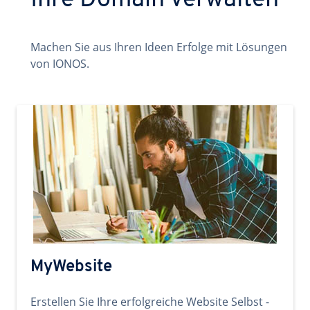
Ihre Domain verwalten
Machen Sie aus Ihren Ideen Erfolge mit Lösungen
von IONOS.
MyWebsite
Erstellen Sie Ihre erfolgreiche Website Selbst -