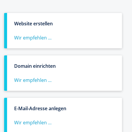
Website erstellen
Wir empfehlen ...
Domain einrichten
Wir empfehlen ...
E-Mail-Adresse anlegen
Wir empfehlen ...