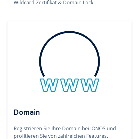
Wildcard-Zertifikat & Domain Lock.
Domain
Registrieren Sie Ihre Domain bei IONOS und
profitieren Sie von zahlreichen Features.