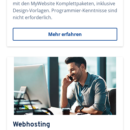
mit den MyWebsite Komplettpaketen, inklusive
Design-Vorlagen. Programmier-Kenntnisse sind
nicht erforderlich.
Mehr erfahren
Webhosting